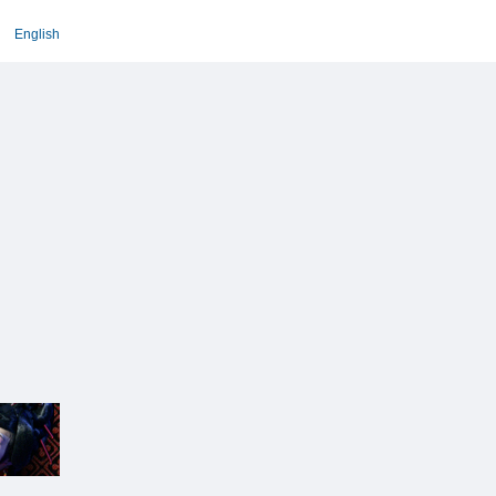
English