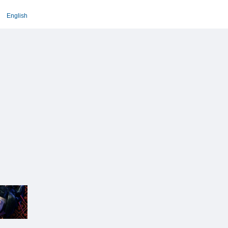
English