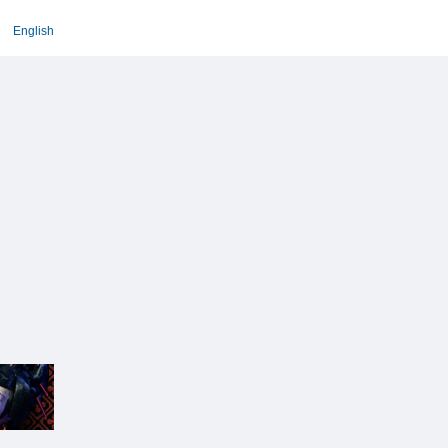
English