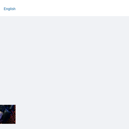
English