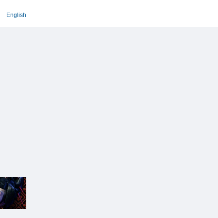
English