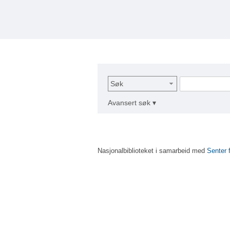
Søk
Avansert søk ▾
Nasjonalbiblioteket i samarbeid med
Senter 