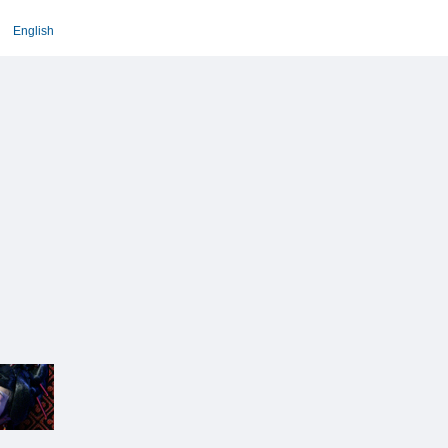
English