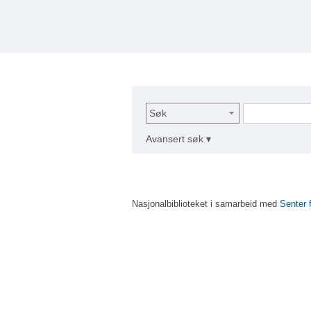
Søk
Avansert søk ▾
Nasjonalbiblioteket i samarbeid med
Senter 