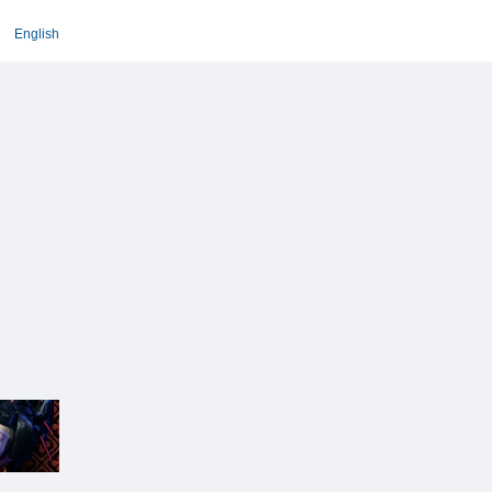
English