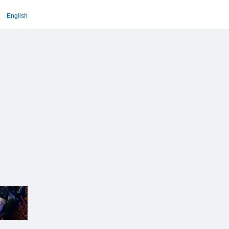
English