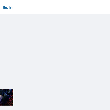
English