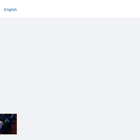
English