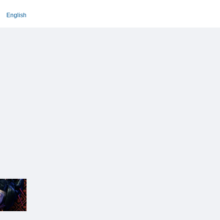
English