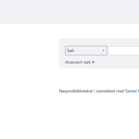
Søk
Avansert søk ▾
Nasjonalbiblioteket i samarbeid med
Senter 