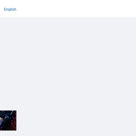
English