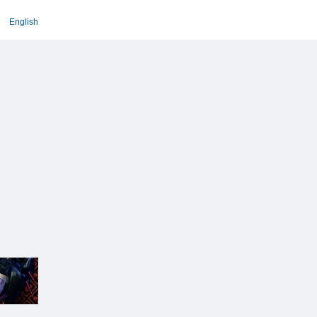
English