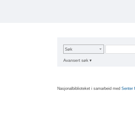
Søk
Avansert søk ▾
Nasjonalbiblioteket i samarbeid med
Senter 