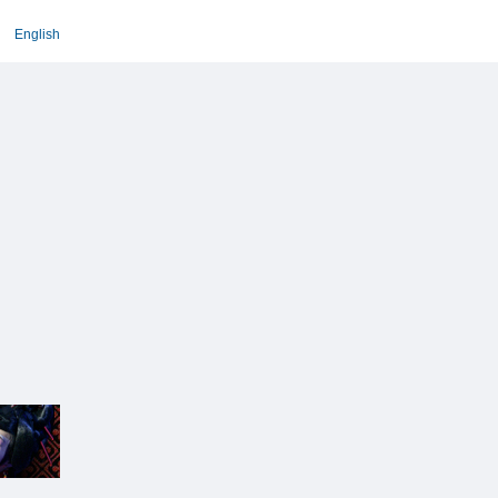
English