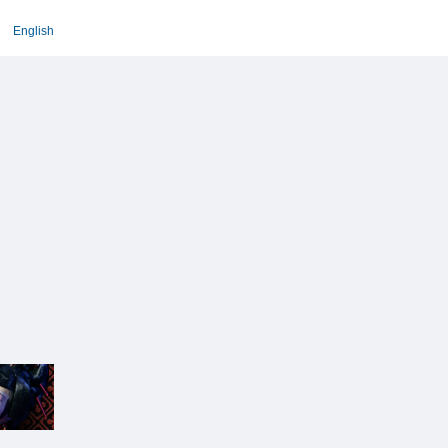
English