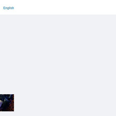
English