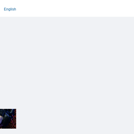
English