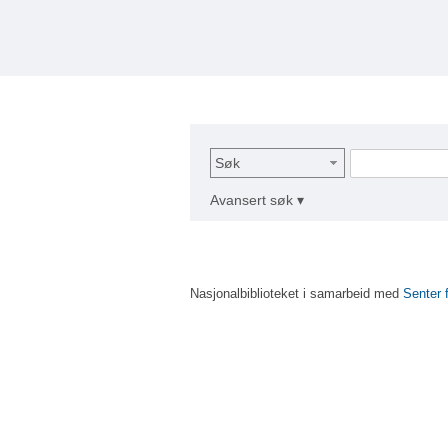
Søk
Avansert søk ▾
Nasjonalbiblioteket i samarbeid med
Senter 