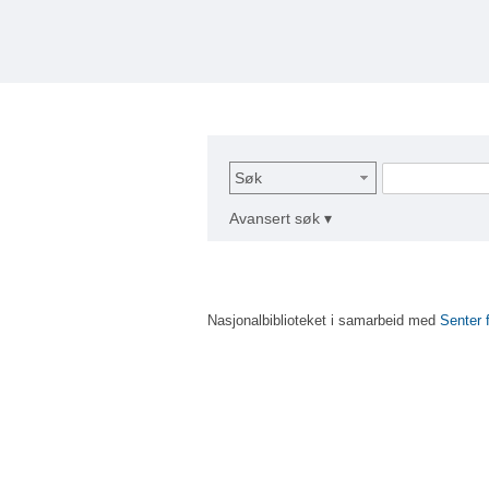
Søk
Avansert søk ▾
Nasjonalbiblioteket i samarbeid med
Senter 