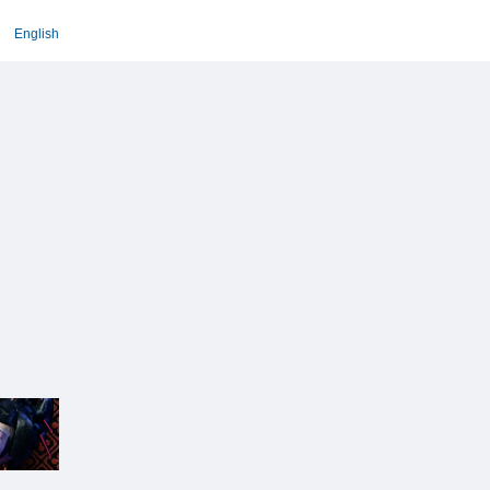
English