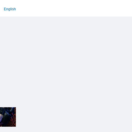
English