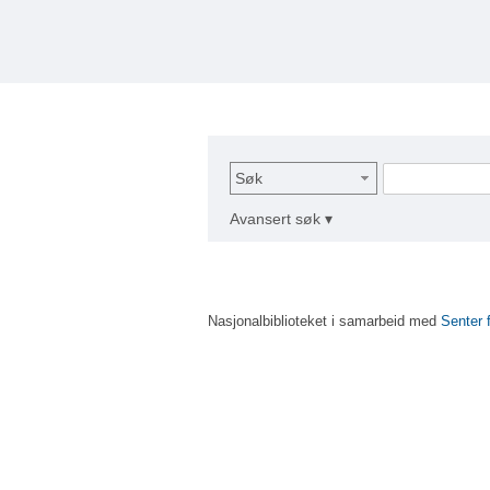
Søk
Avansert søk ▾
Nasjonalbiblioteket i samarbeid med
Senter 