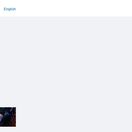
English