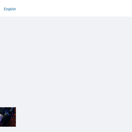
English