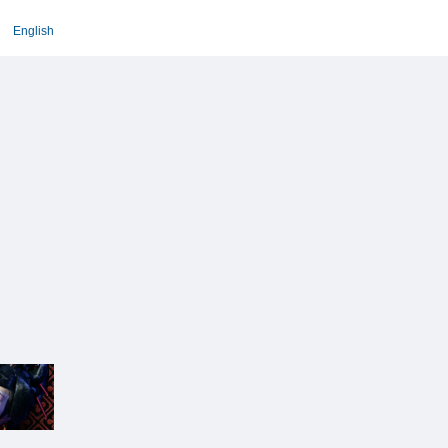
English