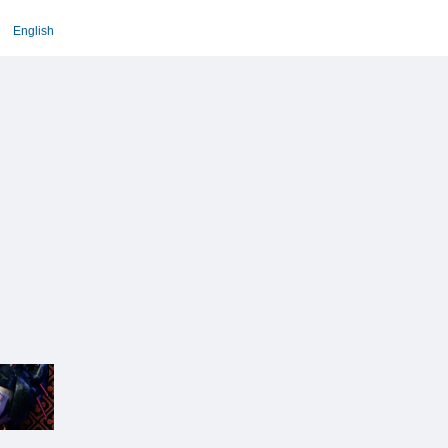
English