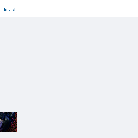
English