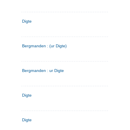
Digte
Bergmanden : (ur Digte)
Bergmanden : ur Digte
Digte
Digte