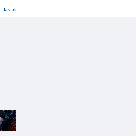
English