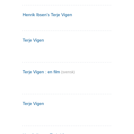
Henrik Ibsen's Terje Vigen
Terje Vigen
Terje Vigen : en film
(svensk)
Terje Vigen