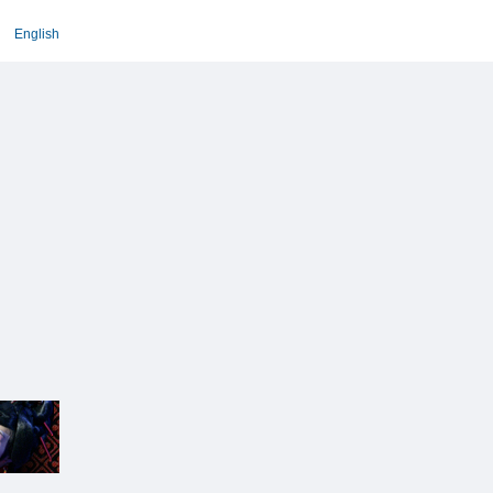
English