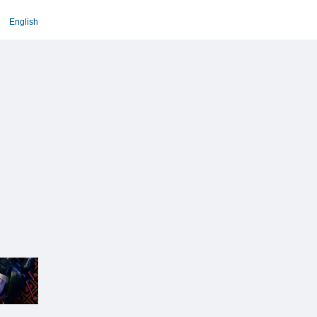
English