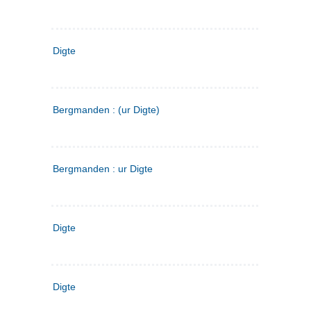
Digte
Bergmanden : (ur Digte)
Bergmanden : ur Digte
Digte
Digte