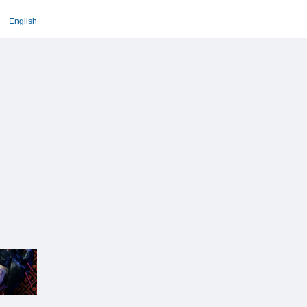
English