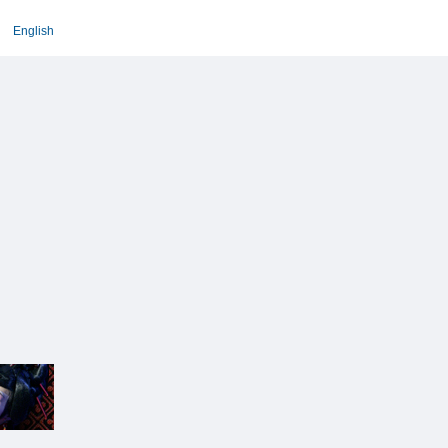
English