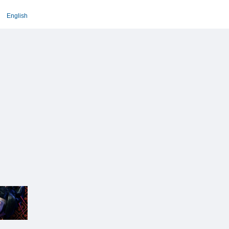
English