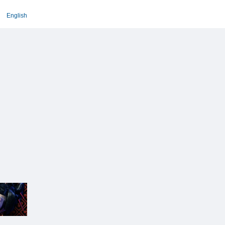
English