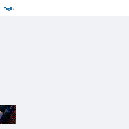
English