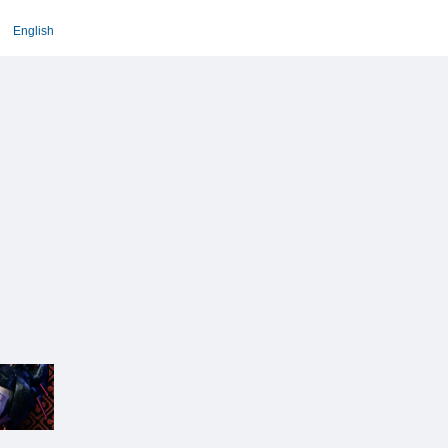
English