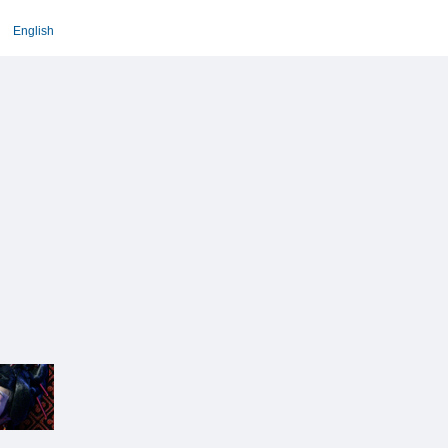
English