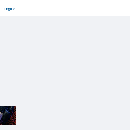
English