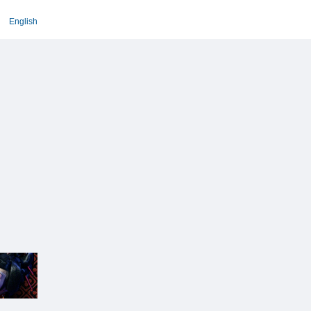
English