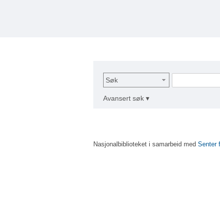
Søk
Avansert søk ▾
Nasjonalbiblioteket i samarbeid med
Senter 