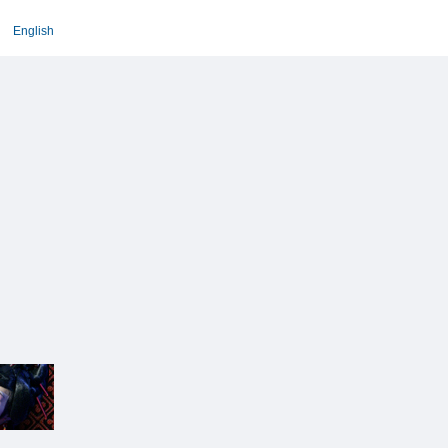
English