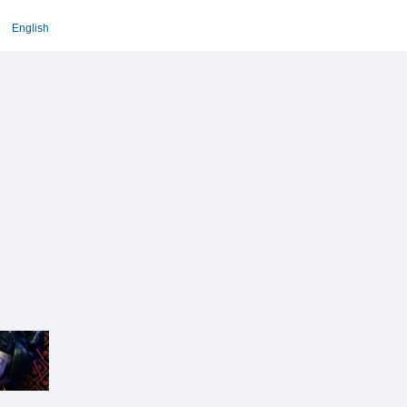
English