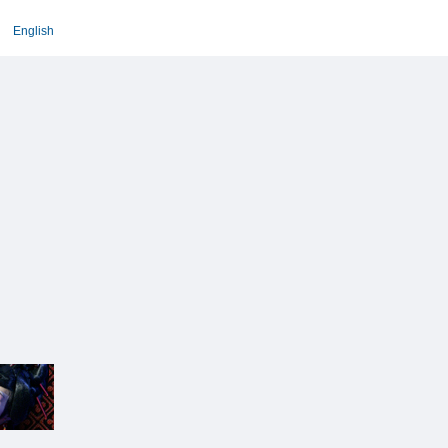
English