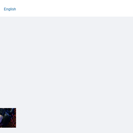
English