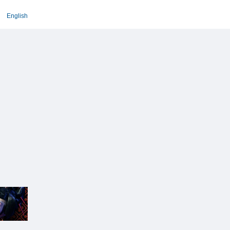
English