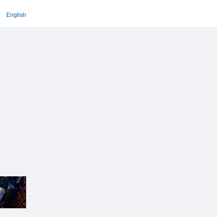
English