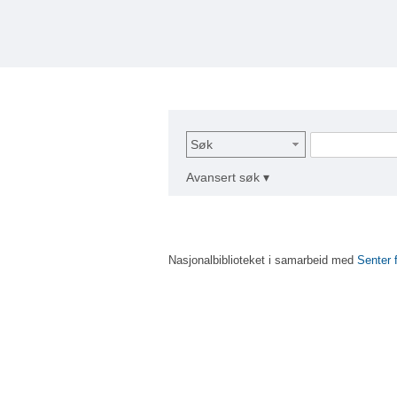
Søk
Avansert søk ▾
Nasjonalbiblioteket i samarbeid med
Senter 