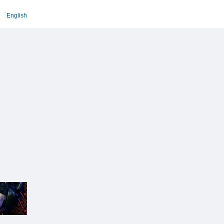
English