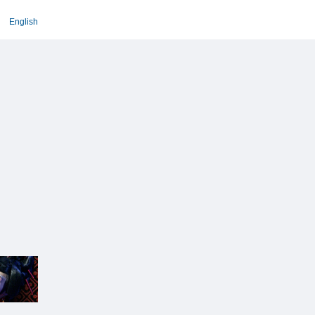
English