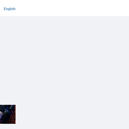
English