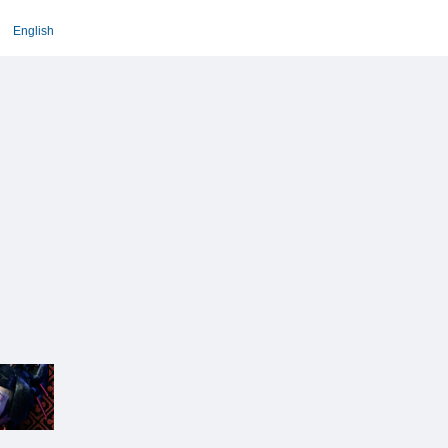
English