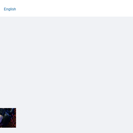
English